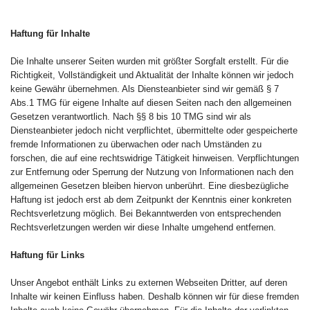
Haftung für Inhalte
Die Inhalte unserer Seiten wurden mit größter Sorgfalt erstellt. Für die
Richtigkeit, Vollständigkeit und Aktualität der Inhalte können wir jedoch
keine Gewähr übernehmen. Als Diensteanbieter sind wir gemäß § 7
Abs.1 TMG für eigene Inhalte auf diesen Seiten nach den allgemeinen
Gesetzen verantwortlich. Nach §§ 8 bis 10 TMG sind wir als
Diensteanbieter jedoch nicht verpflichtet, übermittelte oder gespeicherte
fremde Informationen zu überwachen oder nach Umständen zu
forschen, die auf eine rechtswidrige Tätigkeit hinweisen. Verpflichtungen
zur Entfernung oder Sperrung der Nutzung von Informationen nach den
allgemeinen Gesetzen bleiben hiervon unberührt. Eine diesbezügliche
Haftung ist jedoch erst ab dem Zeitpunkt der Kenntnis einer konkreten
Rechtsverletzung möglich. Bei Bekanntwerden von entsprechenden
Rechtsverletzungen werden wir diese Inhalte umgehend entfernen.
Haftung für Links
Unser Angebot enthält Links zu externen Webseiten Dritter, auf deren
Inhalte wir keinen Einfluss haben. Deshalb können wir für diese fremden