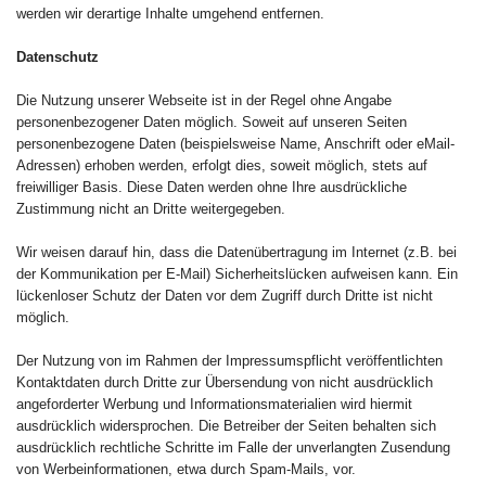
werden wir derartige Inhalte umgehend entfernen.
Datenschutz
Die Nutzung unserer Webseite ist in der Regel ohne Angabe
personenbezogener Daten möglich. Soweit auf unseren Seiten
personenbezogene Daten (beispielsweise Name, Anschrift oder eMail-
Adressen) erhoben werden, erfolgt dies, soweit möglich, stets auf
freiwilliger Basis. Diese Daten werden ohne Ihre ausdrückliche
Zustimmung nicht an Dritte weitergegeben.
Wir weisen darauf hin, dass die Datenübertragung im Internet (z.B. bei
der Kommunikation per E-Mail) Sicherheitslücken aufweisen kann. Ein
lückenloser Schutz der Daten vor dem Zugriff durch Dritte ist nicht
möglich.
Der Nutzung von im Rahmen der Impressumspflicht veröffentlichten
Kontaktdaten durch Dritte zur Übersendung von nicht ausdrücklich
angeforderter Werbung und Informationsmaterialien wird hiermit
ausdrücklich widersprochen. Die Betreiber der Seiten behalten sich
ausdrücklich rechtliche Schritte im Falle der unverlangten Zusendung
von Werbeinformationen, etwa durch Spam-Mails, vor.