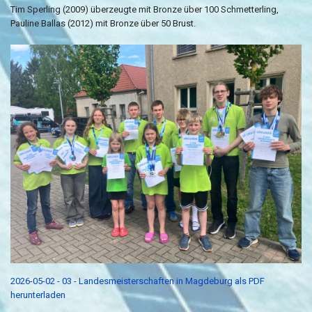
Tim Sperling (2009) überzeugte mit Bronze über 100 Schmetterling,
Pauline Ballas (2012) mit Bronze über 50 Brust.
2026-05-02 - 03 - Landesmeisterschaften in Magdeburg als PDF
herunterladen