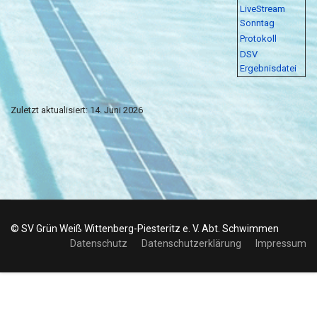
LiveStream
Sonntag
Protokoll
DSV
Ergebnisdatei
Zuletzt aktualisiert: 14. Juni 2026
© SV Grün Weiß Wittenberg-Piesteritz e. V. Abt. Schwimmen
Datenschutz
Datenschutzerklärung
Impressum